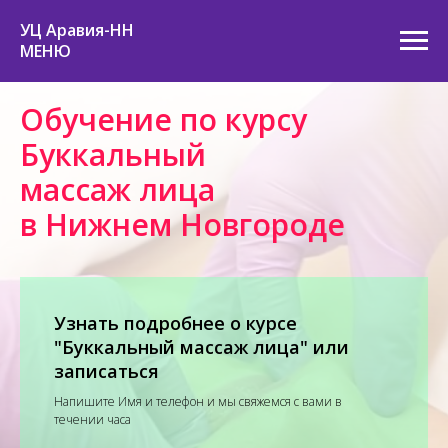
УЦ Аравия-НН
МЕНЮ
Обучение по курсу
Буккальный
массаж лица
в Нижнем Новгороде
Узнать подробнее о курсе
"Буккальный массаж лица" или
записаться
Напишите Имя и телефон и мы свяжемся с вами в
течении часа