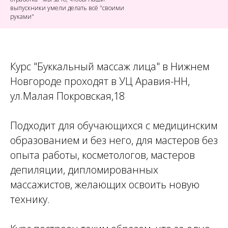
выпускники умели делать всё "своими
руками"
Курс "Буккальный массаж лица" в Нижнем
Новгороде проходят в УЦ Аравия-НН,
ул.Малая Покровская,18
Подходит для обучающихся с медицинским
образованием и без него, для мастеров без
опыта работы, косметологов, мастеров
депиляции, дипломированных
массажистов, желающих освоить новую
технику.