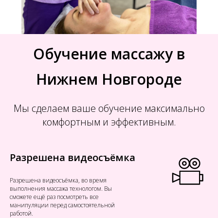
Обучение массажу в
Нижнем Новгороде
Мы сделаем ваше обучение максимально
комфортным и эффективным.
Разрешена видеосъёмка
Разрешена видеосъёмка, во время
выполнения массажа технологом. Вы
сможете ещё раз посмотреть все
манипуляции перед самостоятельной
работой.