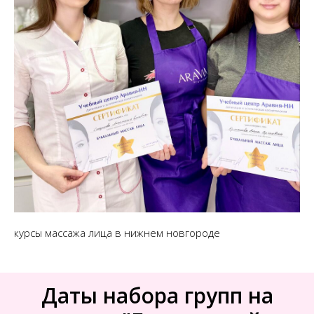
курсы массажа лица в нижнем новгороде
Даты набора групп на