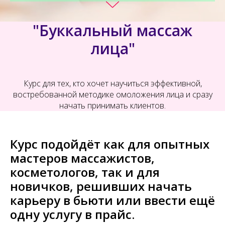
"Буккальный массаж
лица"
Курс для тех, кто хочет научиться эффективной,
востребованной методике омоложения лица и сразу
начать принимать клиентов.
Курс подойдёт как для опытных
мастеров массажистов,
косметологов, так и для
новичков, решивших начать
карьеру в бьюти или ввести ещё
одну услугу в прайс.