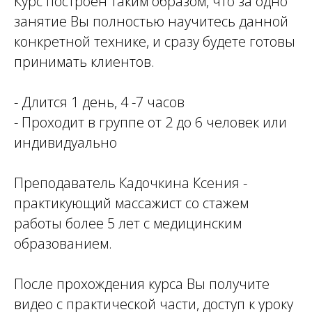
Курс построен таким образом, что за одно
занятие Вы полностью научитесь данной
конкретной технике, и сразу будете готовы
принимать клиентов.
- Длится 1 день, 4 -7 часов
- Проходит в группе от 2 до 6 человек или
индивидуально
Преподаватель Кадочкина Ксения -
практикующий массажист со стажем
работы более 5 лет с медицинским
образованием.
После прохождения курса Вы получите
видео с практической части, доступ к уроку