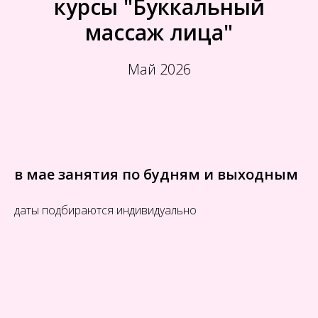
курсы "Буккальный
массаж лица"
Май 2026
в мае занятия по будням и выходным
даты подбираются индивидуально