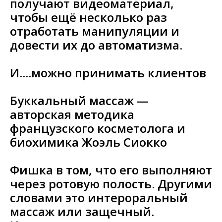
получают видеоматериал,
чтобы ещё несколько раз
отработать манипуляции и
довести их до автоматизма.
И....можно принимать клиентов
Буккальный массаж —
авторская методика
французского косметолога и
биохимика Жоэль Сиокко
Фишка в том, что его выполняют
через ротовую полость. Другими
словами это интероральный
массаж или защечный.