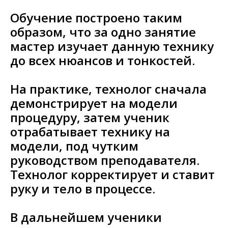
Обучение построено таким
образом, что за одно занятие
мастер изучает данную технику
до всех нюансов и тонкостей.
На практике, технолог сначала
демонстрирует на модели
процедуру, затем ученик
отрабатывает технику на
модели, под чутким
руководством преподавателя.
Технолог корректирует и ставит
руку и тело в процессе.
В дальнейшем ученики