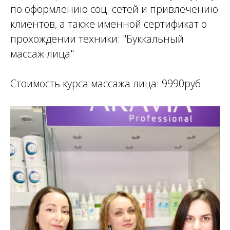
по оформлению соц. сетей и привлечению
клиентов, а также именной сертификат о
прохождении техники: "Буккальный
массаж лица"
Стоимость курса массажа лица: 9990руб