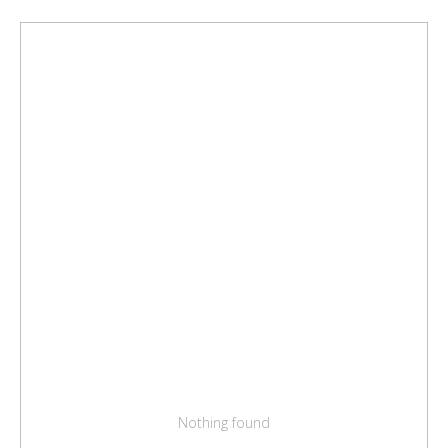
Nothing found