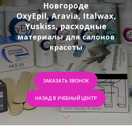
Новгороде
OxyEpil, Aravia, Italwax,
Yuskiss, расходные
материалы для салонов
красоты
ЗАКАЗАТЬ ЗВОНОК
НАЗАД В УЧЕБНЫЙ ЦЕНТР